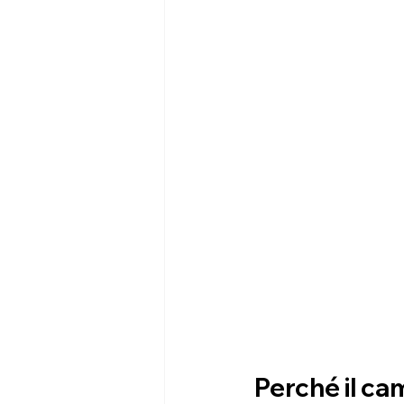
Perché il ca