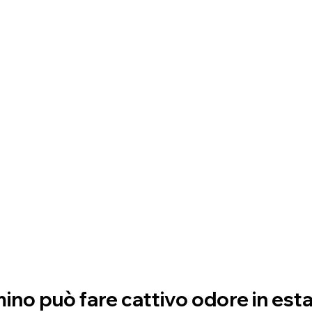
mino può fare cattivo odore in est