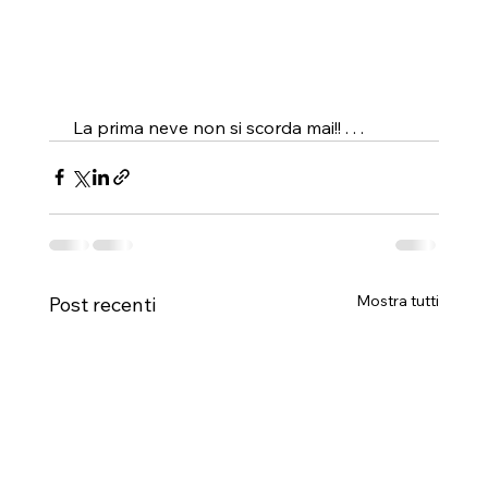
 La prima neve non si scorda mai!! . . . 
Mostra tutti
Post recenti