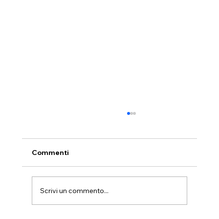
Commenti
Scrivi un commento...