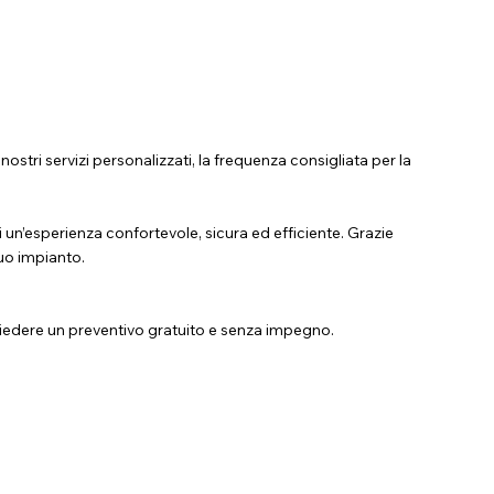
 nostri servizi personalizzati, la frequenza consigliata per la
 un’esperienza confortevole, sicura ed efficiente. Grazie
 tuo impianto.
chiedere un preventivo gratuito e senza impegno.