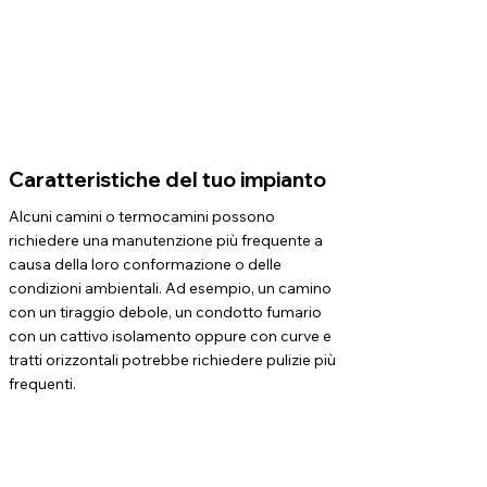
Caratteristiche del tuo impianto
Alcuni camini o termocamini possono
richiedere una manutenzione più frequente a
causa della loro conformazione o delle
condizioni ambientali. Ad esempio, un camino
con un tiraggio debole, un condotto fumario
con un cattivo isolamento oppure con curve e
tratti orizzontali potrebbe richiedere pulizie più
frequenti.