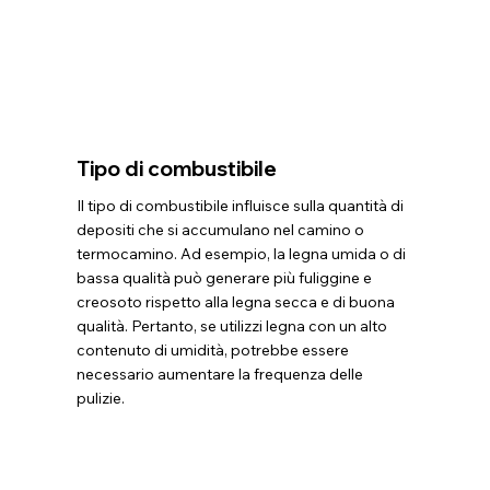
Tipo di combustibile
Il tipo di combustibile influisce sulla quantità di
depositi che si accumulano nel camino o
termocamino. Ad esempio, la legna umida o di
bassa qualità può generare più fuliggine e
creosoto rispetto alla legna secca e di buona
qualità. Pertanto, se utilizzi legna con un alto
contenuto di umidità, potrebbe essere
necessario aumentare la frequenza delle
pulizie.