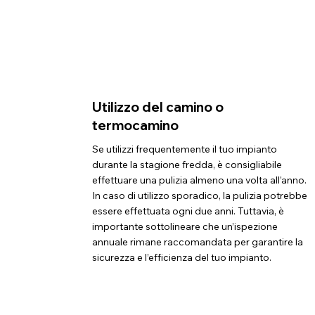
Utilizzo del camino o
termocamino
Se utilizzi frequentemente il tuo impianto
durante la stagione fredda, è consigliabile
effettuare una pulizia almeno una volta all’anno.
In caso di utilizzo sporadico, la pulizia potrebbe
essere effettuata ogni due anni. Tuttavia, è
importante sottolineare che un’ispezione
annuale rimane raccomandata per garantire la
sicurezza e l’efficienza del tuo impianto.