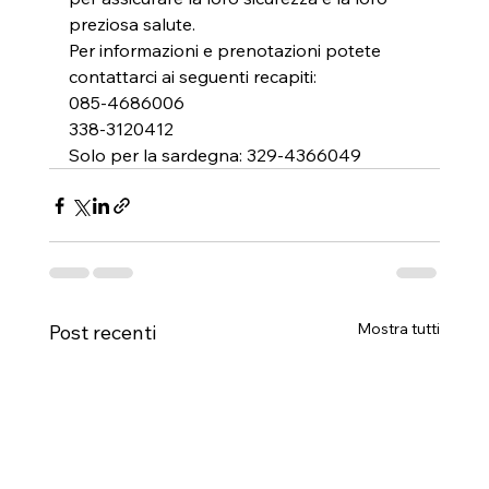
preziosa salute.
Per informazioni e prenotazioni potete 
contattarci ai seguenti recapiti:
085-4686006
338-3120412
Solo per la sardegna: 329-4366049
Mostra tutti
Post recenti