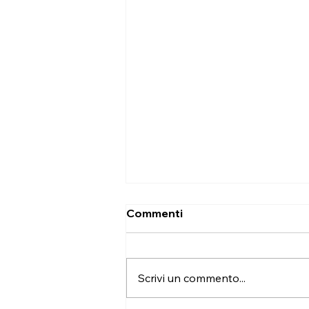
Commenti
Scrivi un commento...