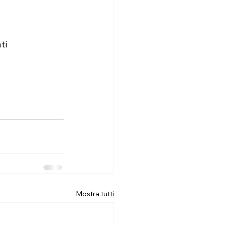
ti
Mostra tutti