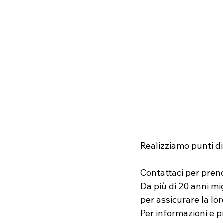
Realizziamo punti di
Contattaci per pren
Da più di 20 anni mig
per assicurare la lor
Per informazioni e p