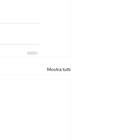
Mostra tutti