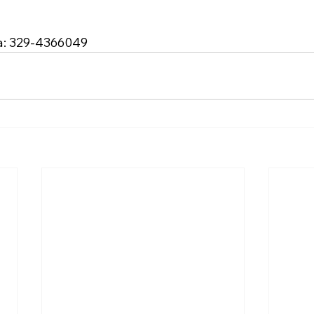
na: 329-4366049